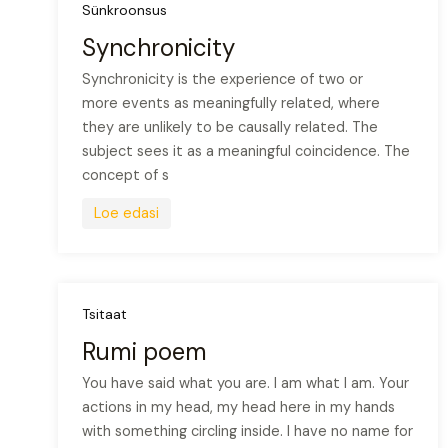
Sünkroonsus
Synchronicity
Synchronicity is the experience of two or
more events as meaningfully related, where
they are unlikely to be causally related. The
subject sees it as a meaningful coincidence. The
concept of s
Loe edasi
Tsitaat
Rumi poem
You have said what you are. I am what I am. Your
actions in my head, my head here in my hands
with something circling inside. I have no name for