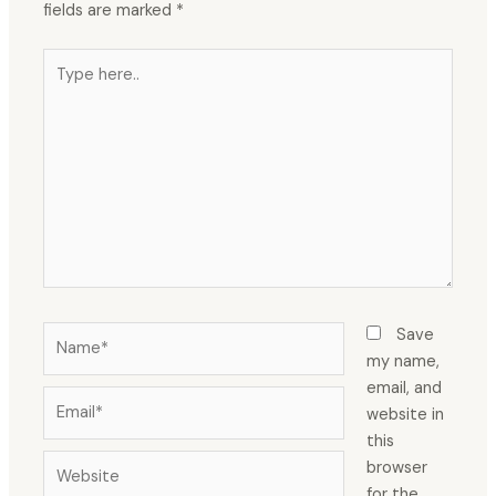
fields are marked
*
Type
here..
Name*
Save
my name,
email, and
Email*
website in
this
Website
browser
for the