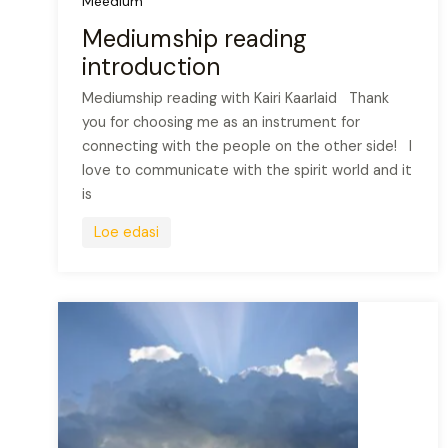
Meedium
Mediumship reading
introduction
Mediumship reading with Kairi Kaarlaid Thank
you for choosing me as an instrument for
connecting with the people on the other side! I
love to communicate with the spirit world and it
is
Loe edasi