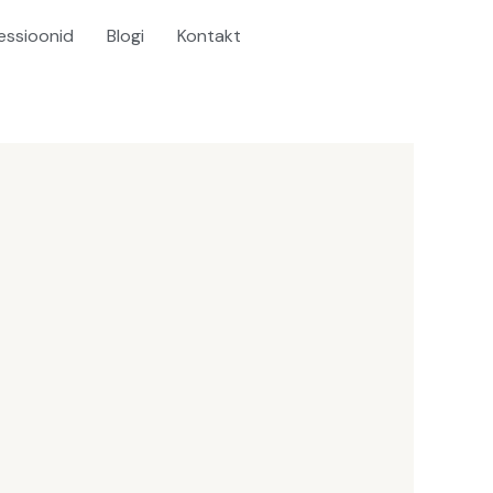
essioonid
Blogi
Kontakt