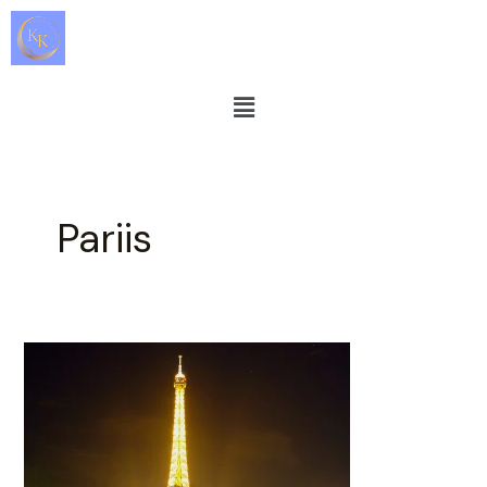
Skip
to
content
Menu
Pariis
Erilised
hetked
elus
–
Eiffeli
torn