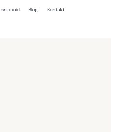
essioonid
Blogi
Kontakt