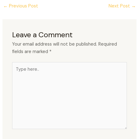
←
Previous Post
Next Post
→
Leave a Comment
Your email address will not be published.
Required
fields are marked
*
Type
here..