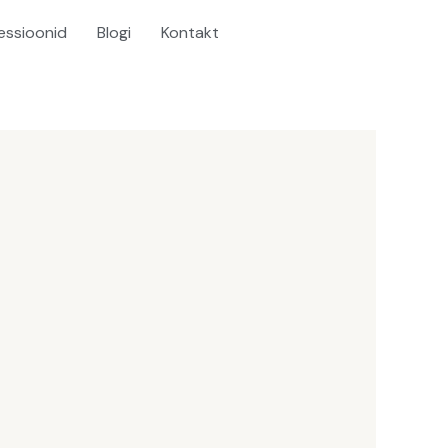
essioonid
Blogi
Kontakt